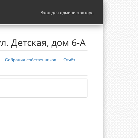
Вход для администратора
. Детская, дом 6-А
Собрания собственников
Отчёт