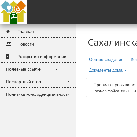
Главная
Сахалинска
Новости
Раскрытие информации
Общие сведения
Ко
Полезные ссылки
Документы дома
Паспортный стол
Правила проживания 
Размер файла: 837,00 к
Политика конфиденциальности