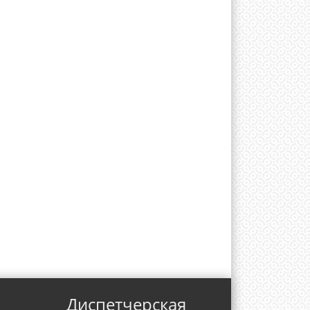
Диспетчерская