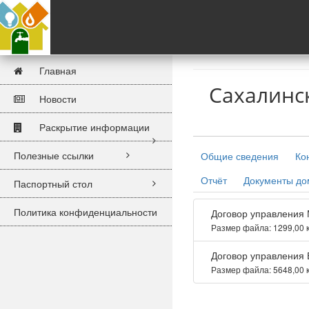
Главная
Сахалинс
Новости
Раскрытие информации
Полезные ссылки
Общие сведения
Ко
Отчёт
Документы д
Паспортный стол
Политика конфиденциальности
Договор управления
Размер файла: 1299,00 
Договор управления 
Размер файла: 5648,00 