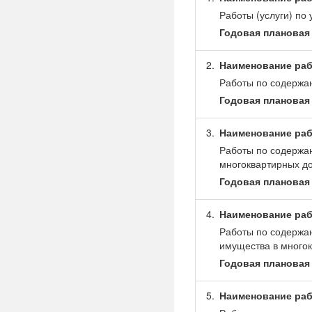
Работы (услуги) п
Годовая плановая 
2.
Наименование раб
Работы по содержа
Годовая плановая 
3.
Наименование раб
Работы по содержан
многоквартирных д
Годовая плановая 
4.
Наименование раб
Работы по содержан
имущества в много
Годовая плановая 
5.
Наименование раб