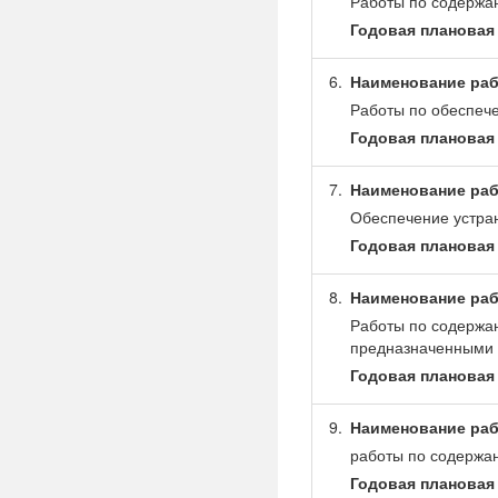
Работы по содержа
Годовая плановая 
6.
Наименование раб
Работы по обеспеч
Годовая плановая 
7.
Наименование раб
Обеспечение устра
Годовая плановая 
8.
Наименование раб
Работы по содержан
предназначенными 
Годовая плановая 
9.
Наименование раб
работы по содержа
Годовая плановая 