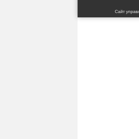
Сайт управ