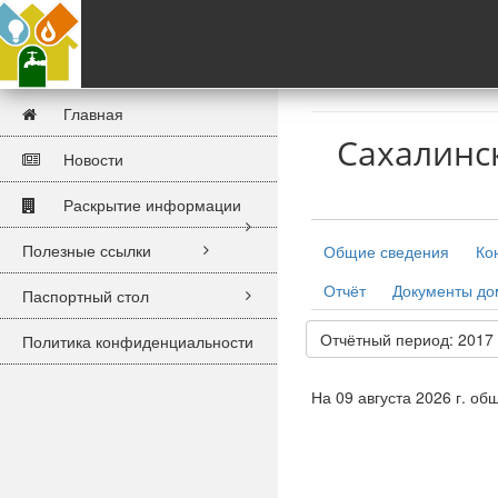
Главная
Сахалинс
Новости
Раскрытие информации
Полезные ссылки
Общие сведения
Ко
Отчёт
Документы д
Паспортный стол
Отчётный период: 2017
Политика конфиденциальности
На 09 августа 2026 г. о