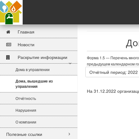
Главная
До
Новости
Раскрытие информации
Форма 1.5 —
Перечень много
предыдущем календарном го
Дома в управлении
Отчётный период: 2022
Дома, вышедшие из
управления
На 31.12.2022 организац
Отчётность
Нарушения
О компании
Полезные ссылки