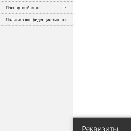
Паспортный стол
Политика конфиденциальности
Реквизиты