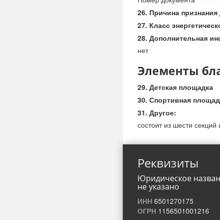
Причина признания
Класс энергетичес
Дополнительная ин
нет
Элементы бл
Детская площадка
Спортивная площад
Другое:
состоит из шести секций и
Реквизиты
Юридическое назва
не указано
ИНН
6501270175
ОГРН
1156501001216