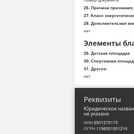
Причина признания
Класс энергетичес
Дополнительная ин
нет
Элементы бл
Детская площадка
Спортивная площад
Другое:
нет
Реквизиты
Юридическое назва
не указано
ИНН
6501270175
ОГРН
1156501001216