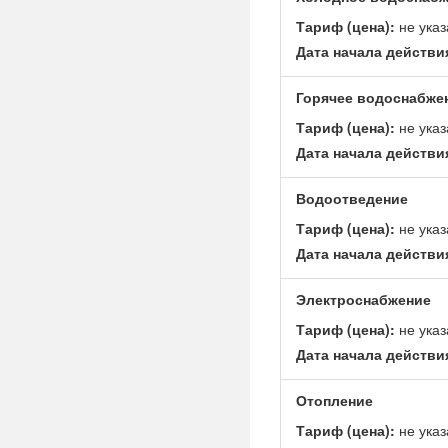
Тариф (цена):
не указ
Дата начала действи
Горячее водоснабже
Тариф (цена):
не указ
Дата начала действи
Водоотведение
Тариф (цена):
не указ
Дата начала действи
Электроснабжение
Тариф (цена):
не указ
Дата начала действи
Отопление
Тариф (цена):
не указ