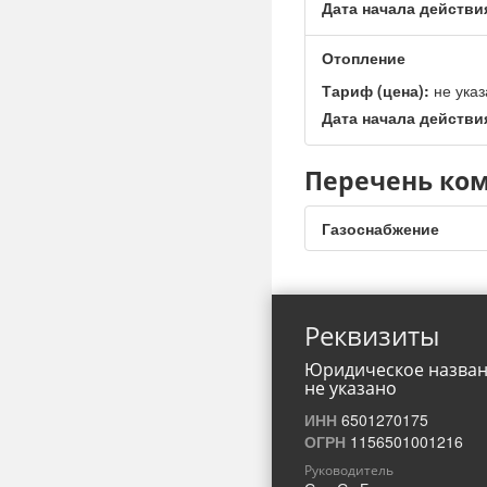
Дата начала действи
Отопление
Тариф (цена):
не указ
Дата начала действи
Перечень ком
Газоснабжение
Реквизиты
Юридическое назва
не указано
ИНН
6501270175
ОГРН
1156501001216
Руководитель