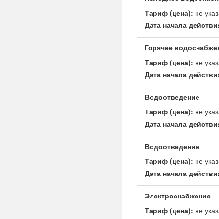
Тариф (цена):
не указ
Дата начала действи
Горячее водоснабже
Тариф (цена):
не указ
Дата начала действи
Водоотведение
Тариф (цена):
не указ
Дата начала действи
Водоотведение
Тариф (цена):
не указ
Дата начала действи
Электроснабжение
Тариф (цена):
не указ